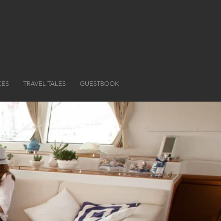
CES
TRAVEL TALES
GUESTBOOK